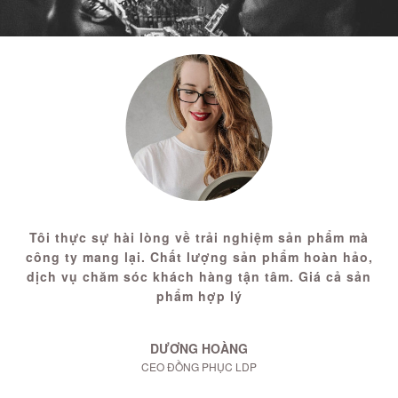
Tôi thực sự hài lòng về trải nghiệm sản phẩm mà
công ty mang lại. Chất lượng sản phẩm hoàn hảo,
dịch vụ chăm sóc khách hàng tận tâm. Giá cả sản
phẩm hợp lý
DƯƠNG HOÀNG
CEO ĐỒNG PHỤC LDP