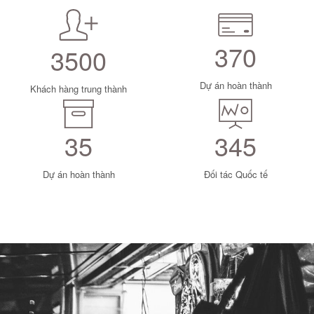
370
3500
Dự án hoàn thành
Khách hàng trung thành
35
345
Dự án hoàn thành
Đối tác Quốc tế